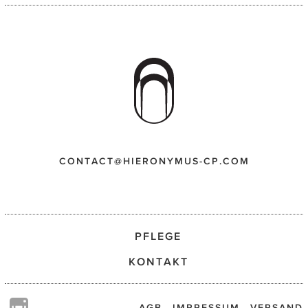
CONTACT@HIERONYMUS-CP.COM
PFLEGE
KONTAKT
AGB
IMPRESSUM
VERSAND