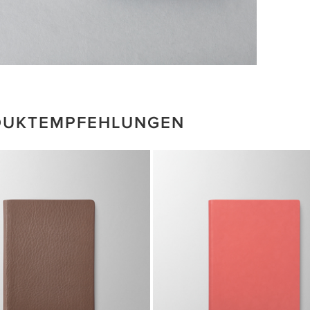
DUKTEMPFEHLUNGEN