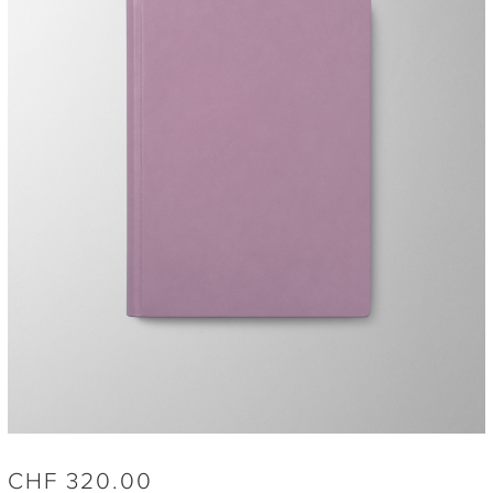
CHF
320.00