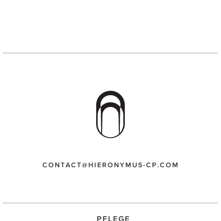
CONTACT@HIERONYMUS-CP.COM
PFLEGE