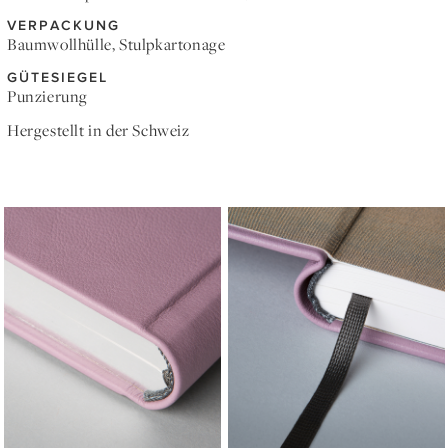
VERPACKUNG
Baumwollhülle, Stulpkartonage
GÜTESIEGEL
Punzierung
Hergestellt in der Schweiz