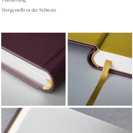
Punzierung
Hergestellt in der Schweiz