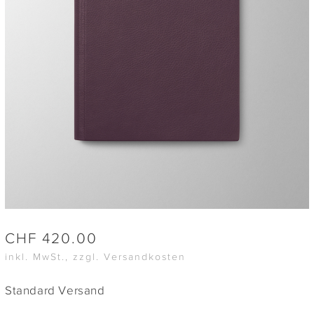
CHF
420.00
inkl. MwSt., zzgl. Versandkosten
Standard Versand