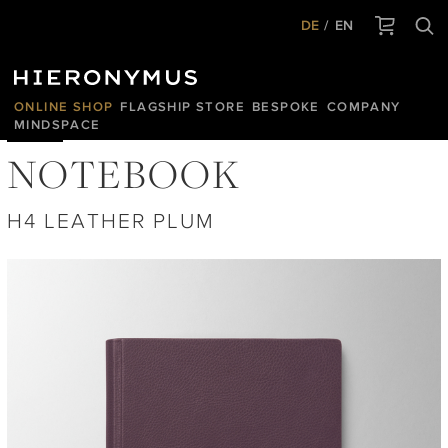
DE
EN
ONLINE SHOP
FLAGSHIP STORE
BESPOKE
COMPANY
MINDSPACE
NOTEBOOK
H4 LEATHER PLUM