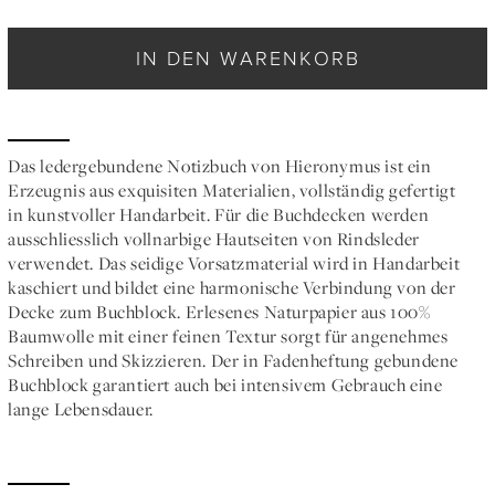
IN DEN WARENKORB
Das ledergebundene Notizbuch von Hieronymus ist ein
Erzeugnis aus exquisiten Materialien, vollständig gefertigt
in kunstvoller Handarbeit. Für die Buchdecken werden
ausschliesslich vollnarbige Hautseiten von Rindsleder
verwendet. Das seidige Vorsatzmaterial wird in Handarbeit
kaschiert und bildet eine harmonische Verbindung von der
Decke zum Buchblock. Erlesenes Naturpapier aus 100%
Baumwolle mit einer feinen Textur sorgt für angenehmes
Schreiben und Skizzieren. Der in Fadenheftung gebundene
Buchblock garantiert auch bei intensivem Gebrauch eine
lange Lebensdauer.