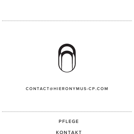
CONTACT@HIERONYMUS-CP.COM
PFLEGE
KONTAKT