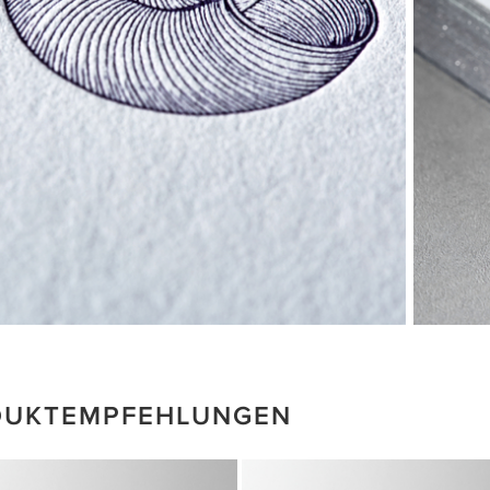
DUKTEMPFEHLUNGEN