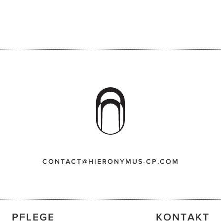
CONTACT@HIERONYMUS-CP.COM
PFLEGE
KONTAKT