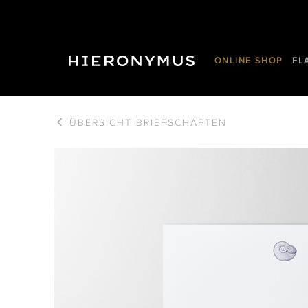
ONLINE SHOP
FL
ÜBERSICHT
BRIEFSCHAFTEN