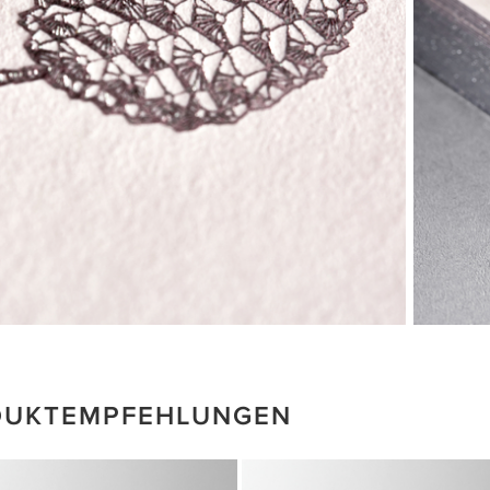
DUKTEMPFEHLUNGEN