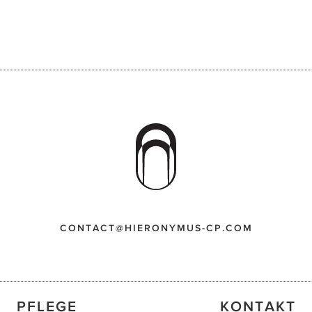
CONTACT@HIERONYMUS-CP.COM
PFLEGE
KONTAKT