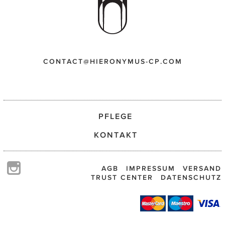
CONTACT@HIERONYMUS-CP.COM
PFLEGE
KONTAKT
AGB
IMPRESSUM
VERSAND
TRUST CENTER
DATENSCHUTZ