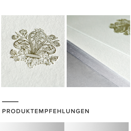
PRODUKTEMPFEHLUNGEN