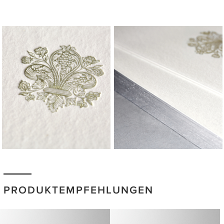
PRODUKTEMPFEHLUNGEN