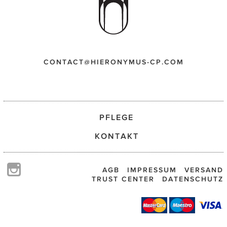
CONTACT@HIERONYMUS-CP.COM
PFLEGE
KONTAKT
AGB
IMPRESSUM
VERSAND
TRUST CENTER
DATENSCHUTZ