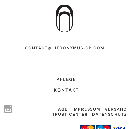
CONTACT@HIERONYMUS-CP.COM
PFLEGE
KONTAKT
AGB
IMPRESSUM
VERSAND
TRUST CENTER
DATENSCHUTZ