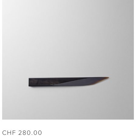
CHF
280.00