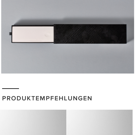
PRODUKTEMPFEHLUNGEN