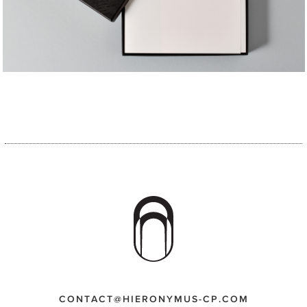
CONTACT@HIERONYMUS-CP.COM