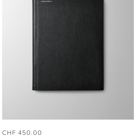
CHF
450.00