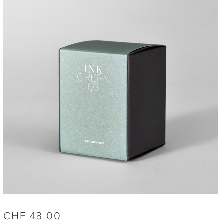
CHF
48.00