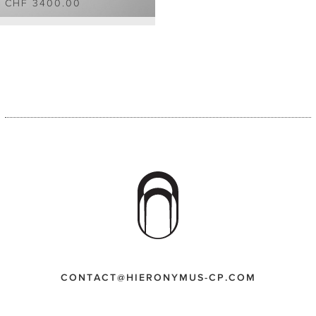
CHF 3400.00
CONTACT@HIERONYMUS-CP.COM