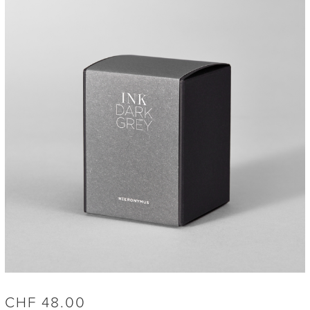
CHF
48.00