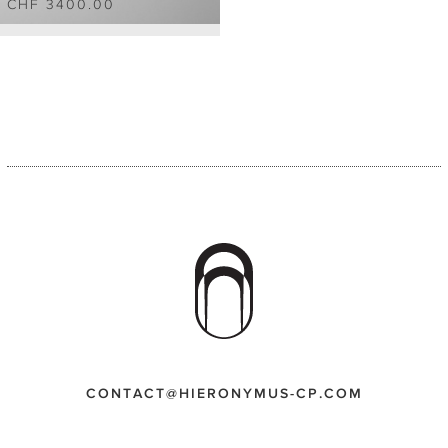
CHF 3400.00
CONTACT@HIERONYMUS-CP.COM