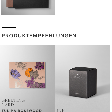
PRODUKTEMPFEHLUNGEN
GREETING
CARD
INK
TULIPA ROSEWOOD