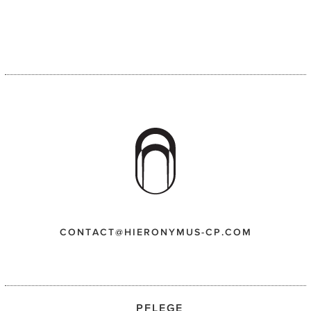
CONTACT@HIERONYMUS-CP.COM
PFLEGE