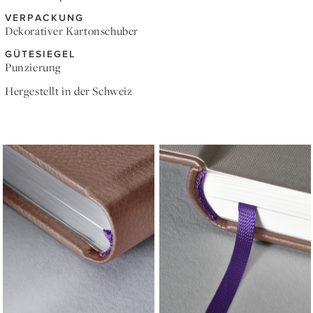
VERPACKUNG
Dekorativer Kartonschuber
GÜTESIEGEL
Punzierung
Hergestellt in der Schweiz