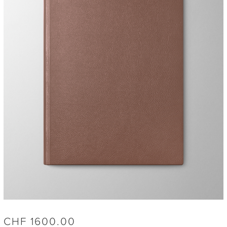
CHF
1600.00