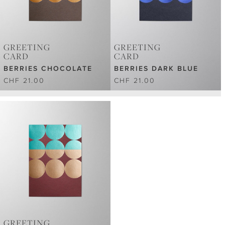
GREETING
GREETING
CARD
CARD
BERRIES CHOCOLATE
BERRIES DARK BLUE
CHF 21.00
CHF 21.00
GREETING