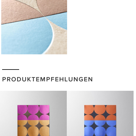
PRODUKTEMPFEHLUNGEN