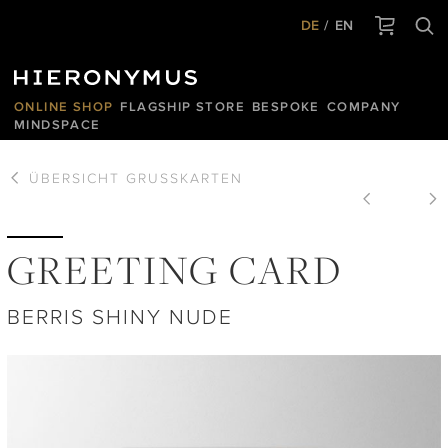
DE
EN
ONLINE SHOP
FLAGSHIP STORE
BESPOKE
COMPANY
MINDSPACE
ÜBERSICHT
GRUSSKARTEN
GREETING CARD
BERRIS SHINY NUDE