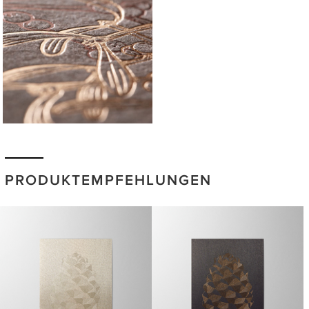
PRODUKTEMPFEHLUNGEN