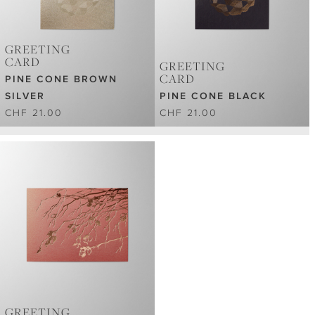
GREETING
CARD
GREETING
CARD
PINE CONE BROWN
SILVER
PINE CONE BLACK
CHF 21.00
CHF 21.00
GREETING