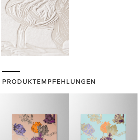
PRODUKTEMPFEHLUNGEN