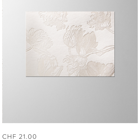
CHF
21.00