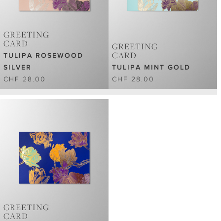
GREETING
CARD
GREETING
CARD
TULIPA ROSEWOOD
SILVER
TULIPA MINT GOLD
CHF 28.00
CHF 28.00
GREETING
CARD