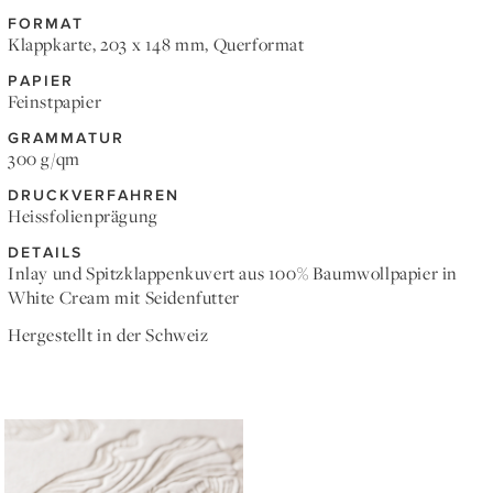
FORMAT
Klappkarte, 203 x 148 mm, Querformat
PAPIER
Feinstpapier
GRAMMATUR
300 g/qm
DRUCKVERFAHREN
Heissfolienprägung
DETAILS
Inlay und Spitzklappenkuvert aus 100% Baumwollpapier in
White Cream mit Seidenfutter
Hergestellt in der Schweiz