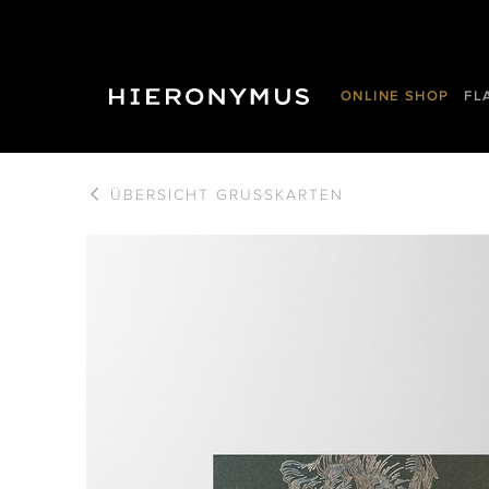
ONLINE SHOP
FL
ÜBERSICHT
GRUSSKARTEN