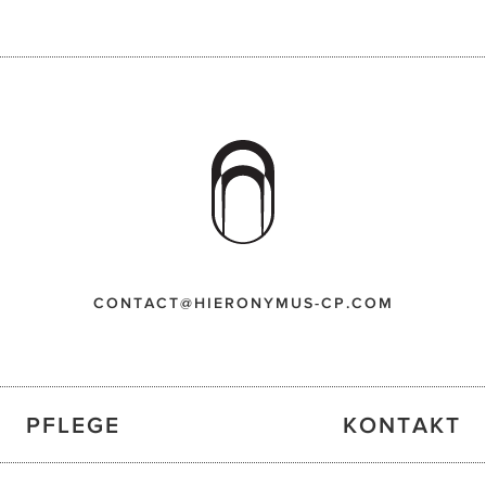
CONTACT@HIERONYMUS-CP.COM
PFLEGE
KONTAKT