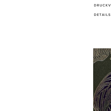
DRUCKV
DETAILS