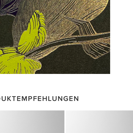
DUKTEMPFEHLUNGEN