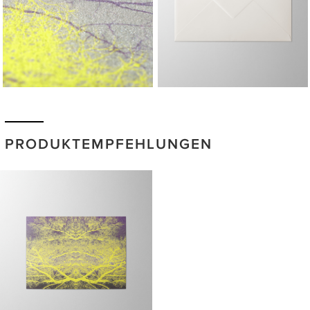
PRODUKTEMPFEHLUNGEN