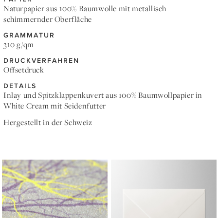
Naturpapier aus 100% Baumwolle mit metallisch
schimmernder Oberfläche
GRAMMATUR
310 g/qm
DRUCKVERFAHREN
Offsetdruck
DETAILS
Inlay und Spitzklappenkuvert aus 100% Baumwollpapier in
White Cream mit Seidenfutter
Hergestellt in der Schweiz