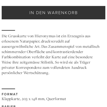
IN DEN WARENKORB
Die Grusskarte von Hieronymus ist ein Erzeugnis aus
erlesenem Naturpapier, druckveredelt auf
aussergewöhnliche Art. Das Zusammenspiel von metallisch
schimmernder Oberfläche und kontrastierdender
Farbkombination verleiht der Karte auf eine besondere
Weise ihre zeitgemässe Stilistik. So wird sie als Träger
privater Korrespondenz zum vollendeten Ausdruck
persönlicher Wertschätzung.
FORMAT
Klappkarte, 203 x 148 mm, Querformat
PAPIER