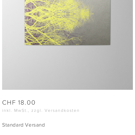
CHF
18.00
inkl. MwSt., zzgl. Versandkosten
Standard Versand