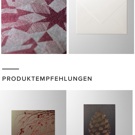
PRODUKTEMPFEHLUNGEN