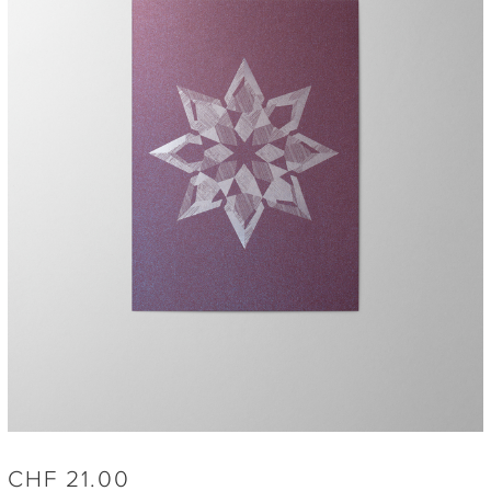
CHF
21.00