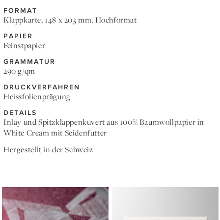
FORMAT
Klappkarte, 148 x 203 mm, Hochformat
PAPIER
Feinstpapier
GRAMMATUR
290 g/qm
DRUCKVERFAHREN
Heissfolienprägung
DETAILS
Inlay und Spitzklappenkuvert aus 100% Baumwollpapier in
White Cream mit Seidenfutter
Hergestellt in der Schweiz