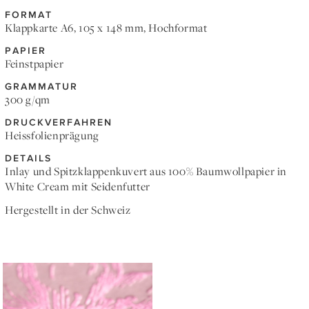
FORMAT
Klappkarte A6, 105 x 148 mm, Hochformat
PAPIER
Feinstpapier
GRAMMATUR
300 g/qm
DRUCKVERFAHREN
Heissfolienprägung
DETAILS
Inlay und Spitzklappenkuvert aus 100% Baumwollpapier in
White Cream mit Seidenfutter
Hergestellt in der Schweiz