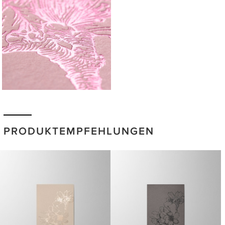
PRODUKTEMPFEHLUNGEN