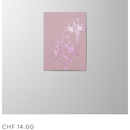
CHF
14.00