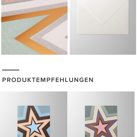
PRODUKTEMPFEHLUNGEN