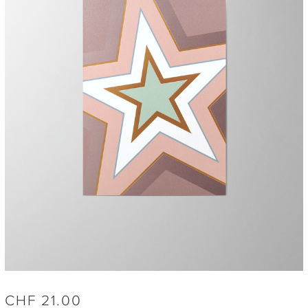
CHF
21.00