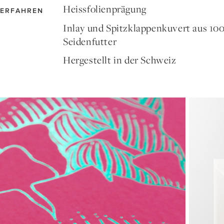
Heissfolienprägung
ERFAHREN
Inlay und Spitzklappenkuvert aus 1
Seidenfutter
Hergestellt in der Schweiz