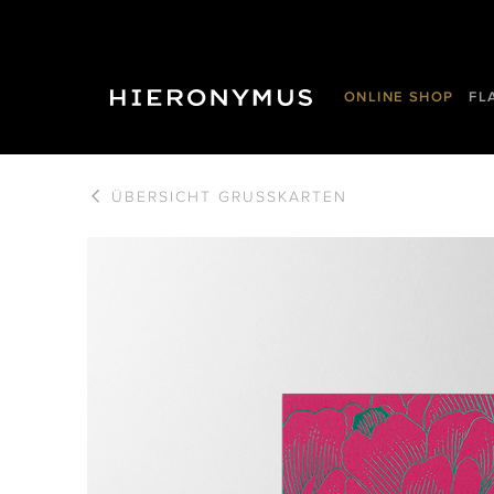
ONLINE SHOP
FL
ÜBERSICHT
GRUSSKARTEN