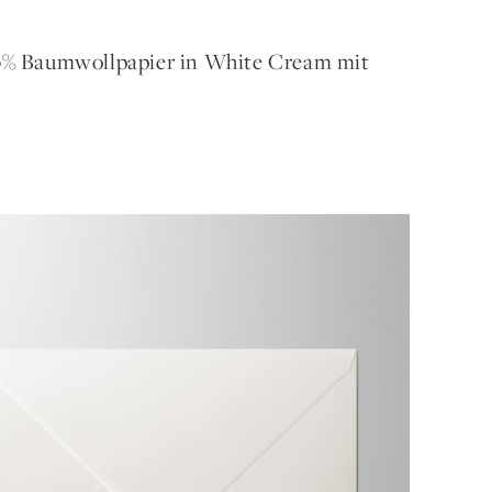
00% Baumwollpapier in White Cream mit