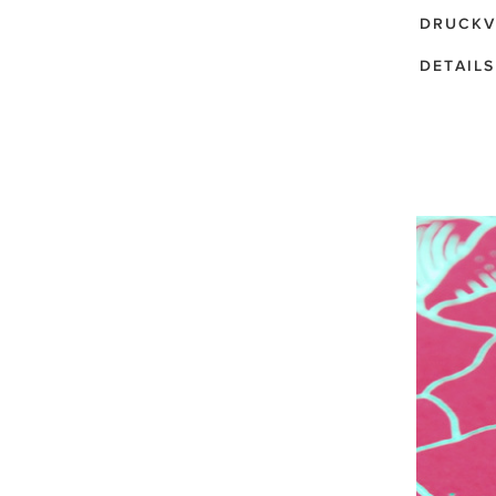
DRUCKV
DETAILS