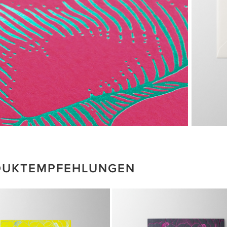
DUKTEMPFEHLUNGEN