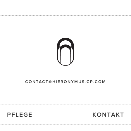
CONTACT@HIERONYMUS-CP.COM
PFLEGE
KONTAKT