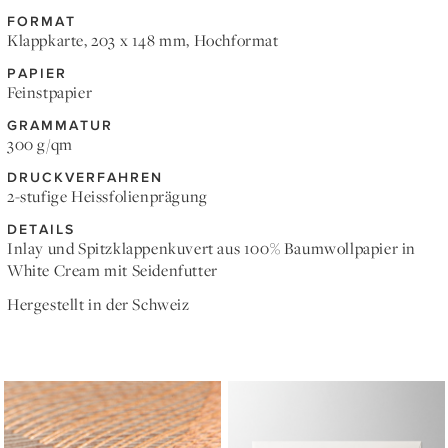
FORMAT
Klappkarte, 203 x 148 mm, Hochformat
PAPIER
Feinstpapier
GRAMMATUR
300 g/qm
DRUCKVERFAHREN
2-stufige Heissfolienprägung
DETAILS
Inlay und Spitzklappenkuvert aus 100% Baumwollpapier in
White Cream mit Seidenfutter
Hergestellt in der Schweiz