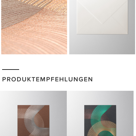
PRODUKTEMPFEHLUNGEN