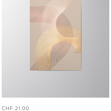
CHF
21.00