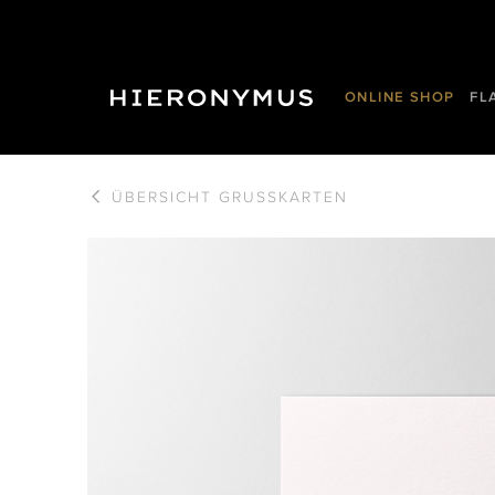
ONLINE SHOP
FL
ÜBERSICHT
GRUSSKARTEN