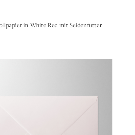
lpapier in White Red mit Seidenfutter