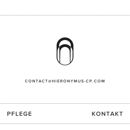
CONTACT@HIERONYMUS-CP.COM
PFLEGE
KONTAKT