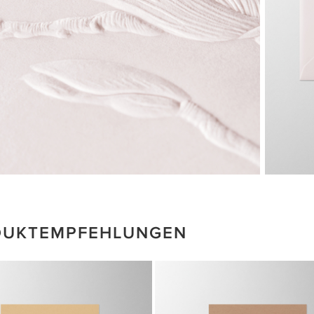
DUKTEMPFEHLUNGEN