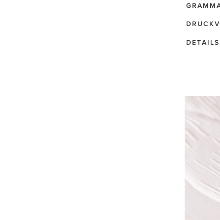
GRAMM
DRUCKV
DETAILS