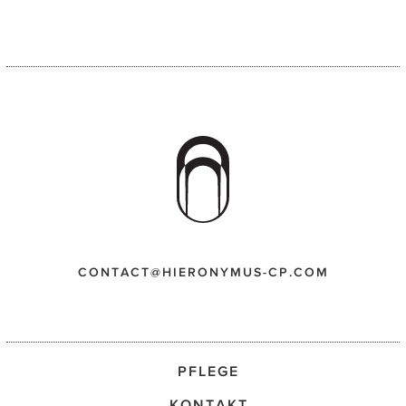
CONTACT@HIERONYMUS-CP.COM
PFLEGE
KONTAKT