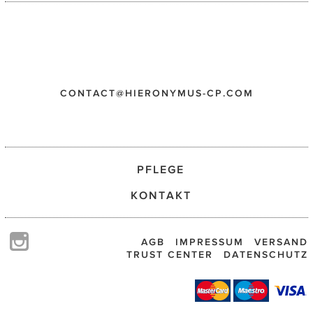
CONTACT@HIERONYMUS-CP.COM
PFLEGE
KONTAKT
AGB
IMPRESSUM
VERSAND
TRUST CENTER
DATENSCHUTZ