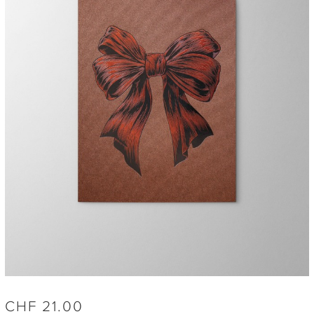
CHF
21.00