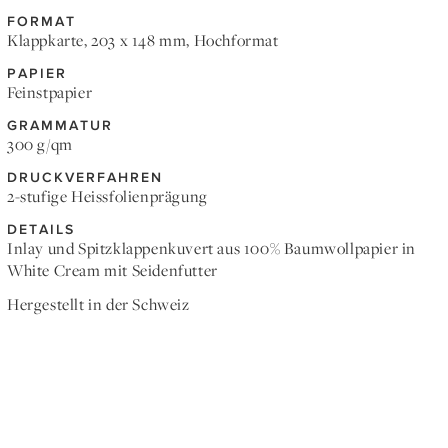
FORMAT
Klappkarte, 203 x 148 mm, Hochformat
PAPIER
Feinstpapier
GRAMMATUR
300 g/qm
DRUCKVERFAHREN
2-stufige Heissfolienprägung
DETAILS
Inlay und Spitzklappenkuvert aus 100% Baumwollpapier in
White Cream mit Seidenfutter
Hergestellt in der Schweiz