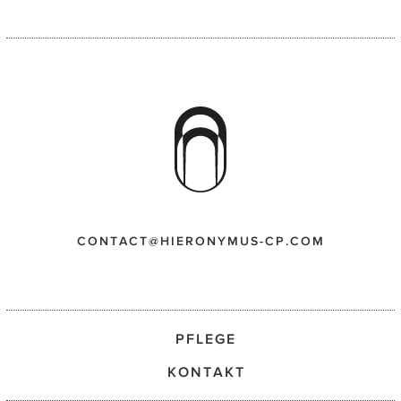
CONTACT@HIERONYMUS-CP.COM
PFLEGE
KONTAKT