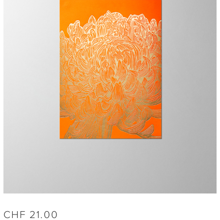
CHF
21.00