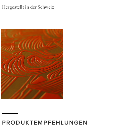
Hergestellt in der Schweiz
PRODUKTEMPFEHLUNGEN