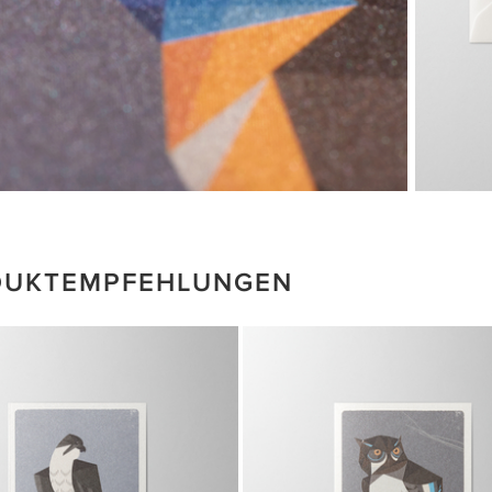
DUKTEMPFEHLUNGEN