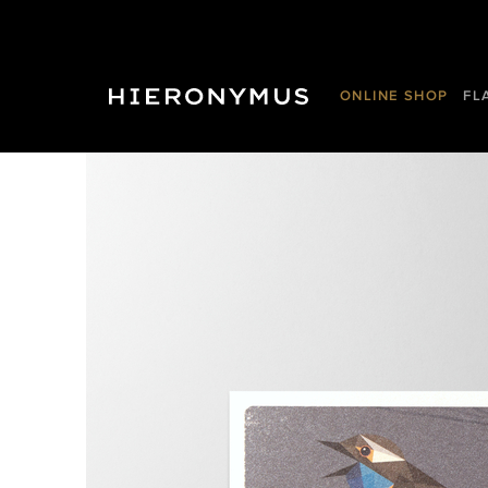
ONLINE SHOP
FL