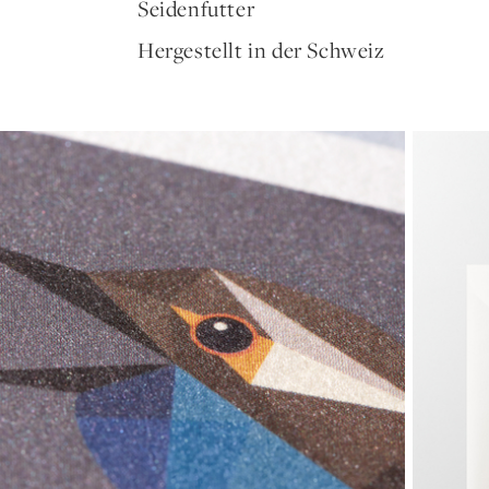
Seidenfutter
Hergestellt in der Schweiz