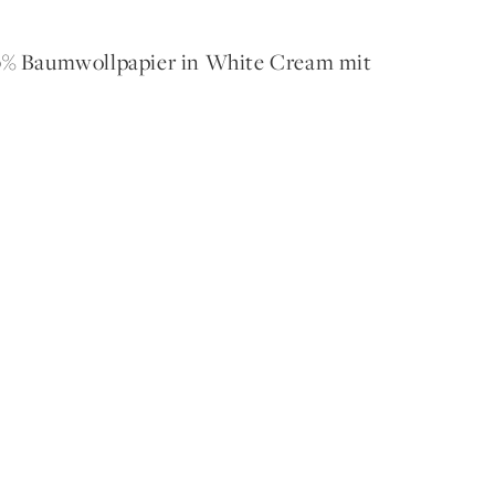
00% Baumwollpapier in White Cream mit