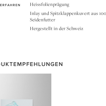
Heissfolienprägung
ERFAHREN
Inlay und Spitzklappenkuvert aus 1
Seidenfutter
Hergestellt in der Schweiz
DUKTEMPFEHLUNGEN