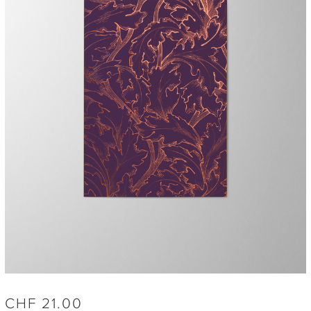
CHF
21.00