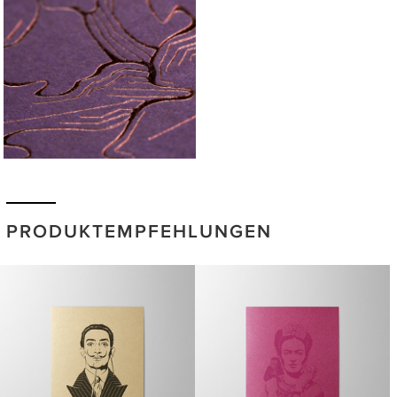
PRODUKTEMPFEHLUNGEN