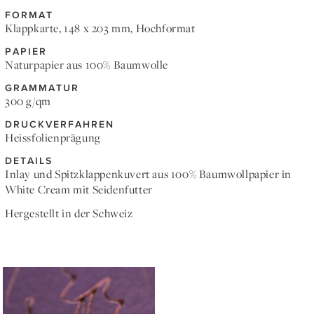
FORMAT
Klappkarte, 148 x 203 mm, Hochformat
PAPIER
Naturpapier aus 100% Baumwolle
GRAMMATUR
300 g/qm
DRUCKVERFAHREN
Heissfolienprägung
DETAILS
Inlay und Spitzklappenkuvert aus 100% Baumwollpapier in
White Cream mit Seidenfutter
Hergestellt in der Schweiz