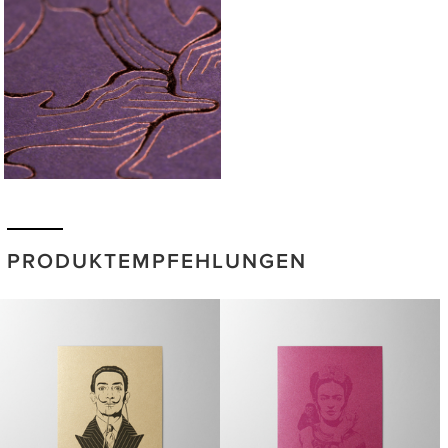
PRODUKTEMPFEHLUNGEN