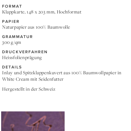
FORMAT
Klappkarte, 148 x 203 mm, Hochformat
PAPIER
Naturpapier aus 100% Baumwolle
GRAMMATUR
300 g/qm
DRUCKVERFAHREN
Heissfolienprägung
DETAILS
Inlay und Spitzklappenkuvert aus 100% Baumwollpapier in
White Cream mit Seidenfutter
Hergestellt in der Schweiz