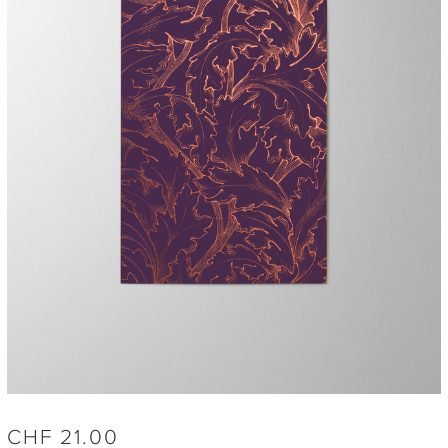
CHF
21.00