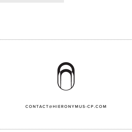
CONTACT@HIERONYMUS-CP.COM