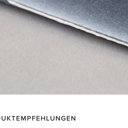
DUKTEMPFEHLUNGEN