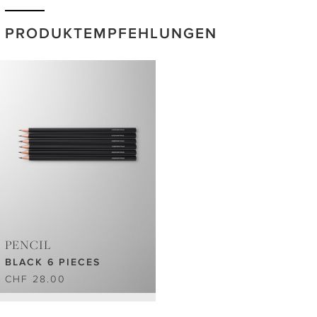
PRODUKTEMPFEHLUNGEN
PENCIL
BLACK 6 PIECES
CHF 28.00