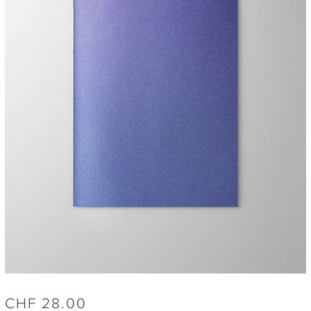
CHF
28.00