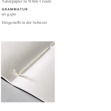
Naturpapier in White Cream
GRAMMATUR
90 g/qm
Hergestellt in der Schweiz