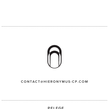
CONTACT@HIERONYMUS-CP.COM
PFLEGE