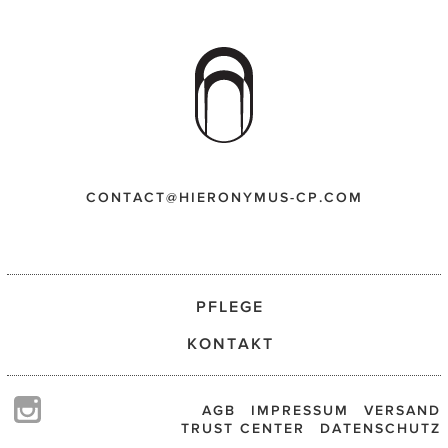
CONTACT@HIERONYMUS-CP.COM
PFLEGE
KONTAKT
AGB
IMPRESSUM
VERSAND
TRUST CENTER
DATENSCHUTZ