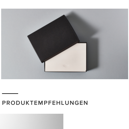
PRODUKTEMPFEHLUNGEN