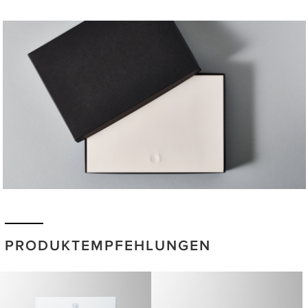
PRODUKTEMPFEHLUNGEN