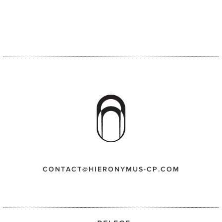
CONTACT@HIERONYMUS-CP.COM