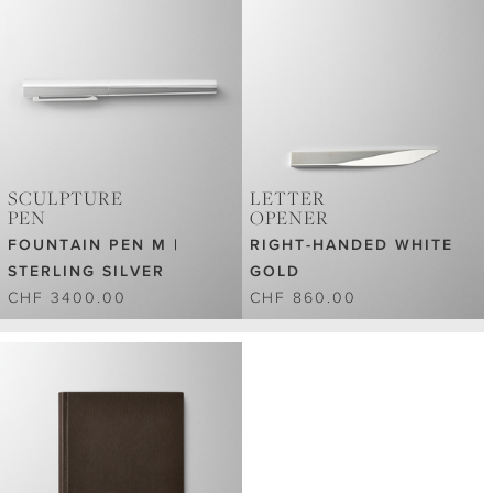
SCULPTURE
LETTER
PEN
OPENER
FOUNTAIN PEN M |
RIGHT-HANDED WHITE
STERLING SILVER
GOLD
CHF 3400.00
CHF 860.00