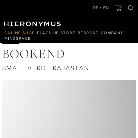
DE
EN
ONLINE SHOP
FLAGSHIP STORE
BESPOKE
COMPANY
MINDSPACE
BOOKEND
SMALL VERDE RAJASTAN