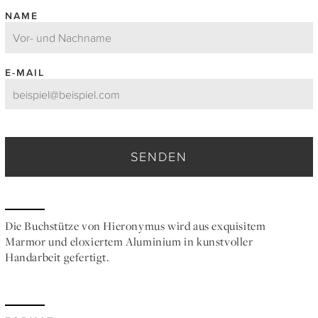
NAME
E-MAIL
SENDEN
Die Buchstütze von Hieronymus wird aus exquisitem
Marmor und eloxiertem Aluminium in kunstvoller
Handarbeit gefertigt.