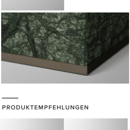
PRODUKTEMPFEHLUNGEN