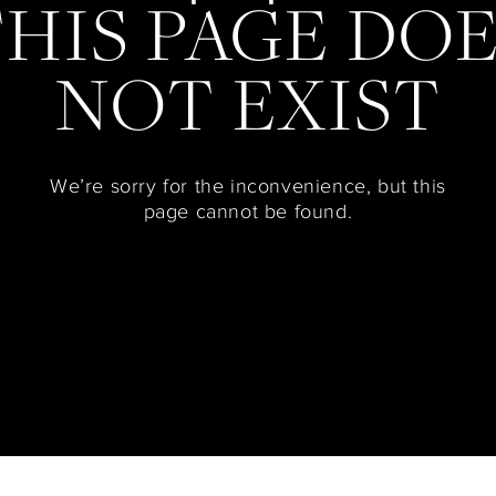
HIS PAGE DO
NOT EXIST
We’re sorry for the inconvenience, but this
page cannot be found.