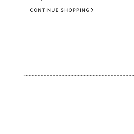
CONTINUE SHOPPING