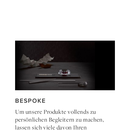
BESPOKE
Um unsere Produkte vollends zu
persönlichen Begleitern zu machen,
lassen sich viele davon Ihren