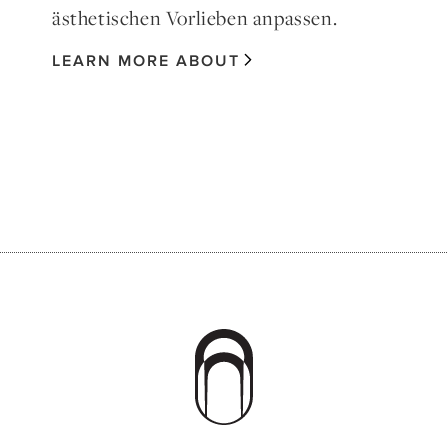
ästhetischen Vorlieben anpassen.
LEARN MORE ABOUT