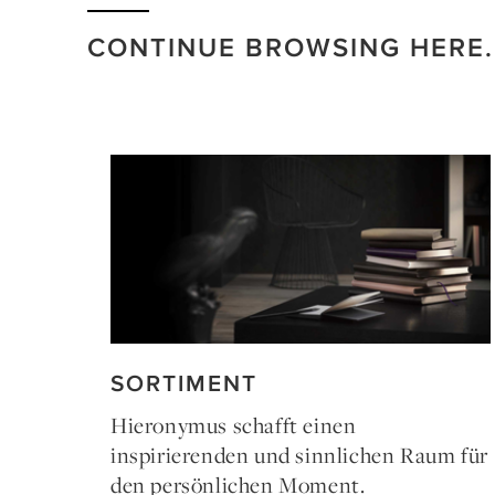
CONTINUE BROWSING HERE.
SORTIMENT
Hieronymus schafft einen
inspirierenden und sinnlichen Raum für
den persönlichen Moment.