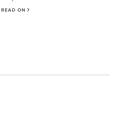
READ ON