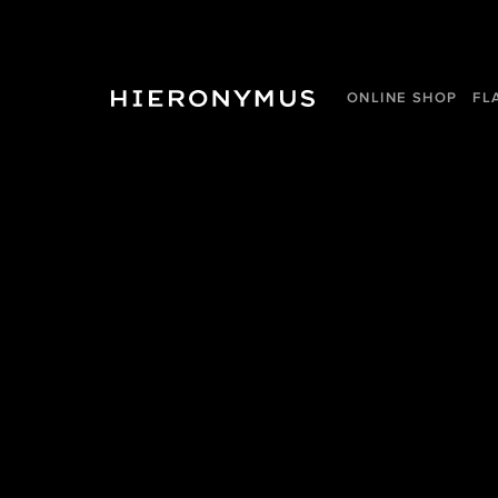
ONLINE SHOP
FL