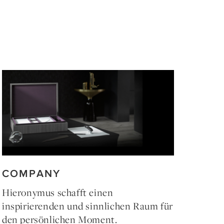
COMPANY
Hieronymus schafft einen
inspirierenden und sinnlichen Raum für
den persönlichen Moment.