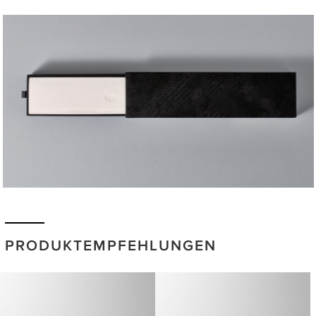
PRODUKTEMPFEHLUNGEN