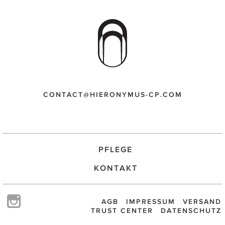
CONTACT@HIERONYMUS-CP.COM
PFLEGE
KONTAKT
AGB
IMPRESSUM
VERSAND
TRUST CENTER
DATENSCHUTZ