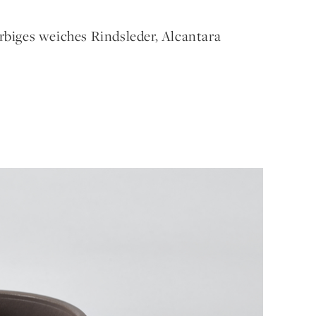
rbiges weiches Rindsleder, Alcantara