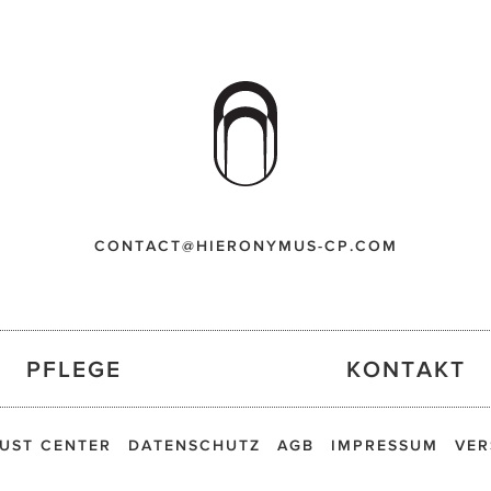
CONTACT@HIERONYMUS-CP.COM
PFLEGE
KONTAKT
UST CENTER
DATENSCHUTZ
AGB
IMPRESSUM
VER