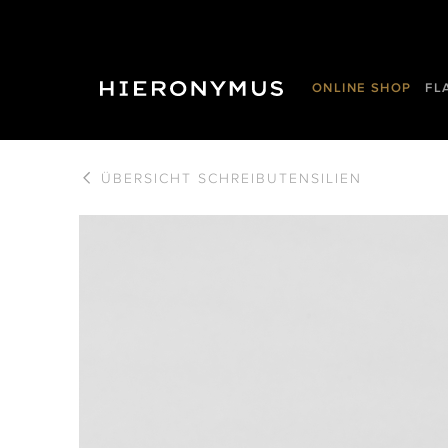
ONLINE SHOP
FL
ÜBERSICHT
SCHREIBUTENSILIEN